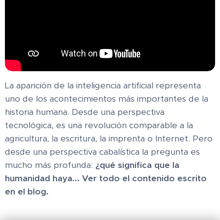
La aparición de la inteligencia artificial representa
uno de los acontecimientos más importantes de la
historia humana. Desde una perspectiva
tecnológica, es una revolución comparable a la
agricultura, la escritura, la imprenta o Internet. Pero
desde una perspectiva cabalística la pregunta es
mucho más profunda:
¿qué significa que la
humanidad haya... Ver todo el contenido escrito
en el blog.