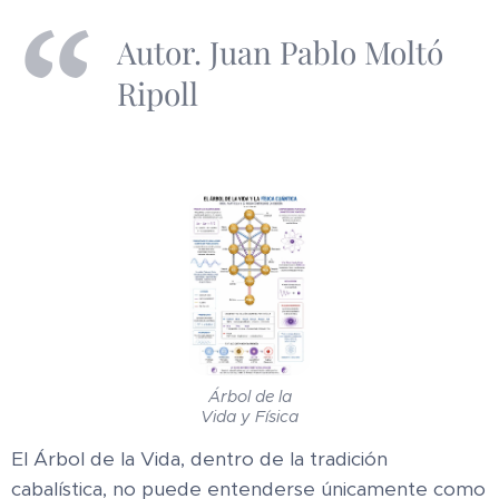
Autor. Juan Pablo Moltó
Ripoll
Árbol de la
Vida y Física
El Árbol de la Vida, dentro de la tradición
cabalística, no puede entenderse únicamente como