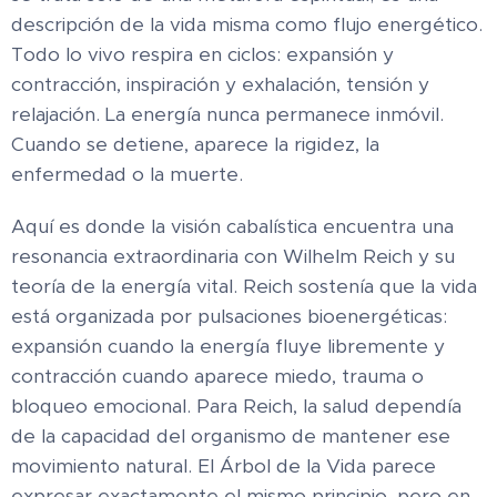
descripción de la vida misma como flujo energético.
Todo lo vivo respira en ciclos: expansión y
contracción, inspiración y exhalación, tensión y
relajación. La energía nunca permanece inmóvil.
Cuando se detiene, aparece la rigidez, la
enfermedad o la muerte.
Aquí es donde la visión cabalística encuentra una
resonancia extraordinaria con Wilhelm Reich y su
teoría de la energía vital. Reich sostenía que la vida
está organizada por pulsaciones bioenergéticas:
expansión cuando la energía fluye libremente y
contracción cuando aparece miedo, trauma o
bloqueo emocional. Para Reich, la salud dependía
de la capacidad del organismo de mantener ese
movimiento natural. El Árbol de la Vida parece
expresar exactamente el mismo principio, pero en