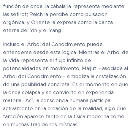
función de onda; la cábala la representa mediante
las sefirot; Reich la percibe como pulsación
orgónica; y Oriente la expresa como la danza
eterna del Yin y el Yang.
Incluso el Árbol del Conocimiento puede
entenderse desde esta lógica. Mientras el Árbol de
la Vida representa el flujo infinito de
potencialidades en movimiento, Maljut —asociada al
Árbol del Conocimiento— simboliza la cristalización
de una posibilidad concreta. Es el momento en que
la onda colapsa y se convierte en experiencia
material. Así, la consciencia humana participa
activamente en la creación de la realidad, algo que
también aparece tanto en la física moderna como
en muchas tradiciones místicas.