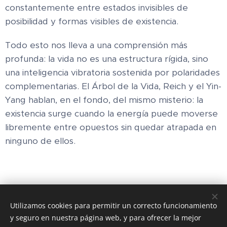
constantemente entre estados invisibles de
posibilidad y formas visibles de existencia.
Todo esto nos lleva a una comprensión más
profunda: la vida no es una estructura rígida, sino
una inteligencia vibratoria sostenida por polaridades
complementarias. El Árbol de la Vida, Reich y el Yin-
Yang hablan, en el fondo, del mismo misterio: la
existencia surge cuando la energía puede moverse
libremente entre opuestos sin quedar atrapada en
ninguno de ellos.
Share
Utilizamos cookies para permitir un correcto funcionamiento
y seguro en nuestra página web, y para ofrecer la mejor