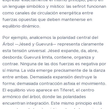
un lenguaje simbólico y místico: las sefirot funcionan
como canales de circulación energética entre
fuerzas opuestas que deben mantenerse en
equilibrio dinámico.
Por ejemplo, analicemos la polaridad central del
Árbol —Jésed y Guevurá— representa claramente
esta tensión universal. Jésed expande, da, abre,
desborda; Guevurá limita, contiene, organiza y
contrae. Ninguna de las dos fuerzas es negativa por
sí misma. La vida emerge precisamente de la danza
entre ambas. Demasiada expansión destruye la
forma; demasiada contracción asfixia el movimiento.
El equilibrio vivo aparece en Tiferet, el centro
armónico del árbol, donde las polaridades
encuentran integración. Este mismo principio está