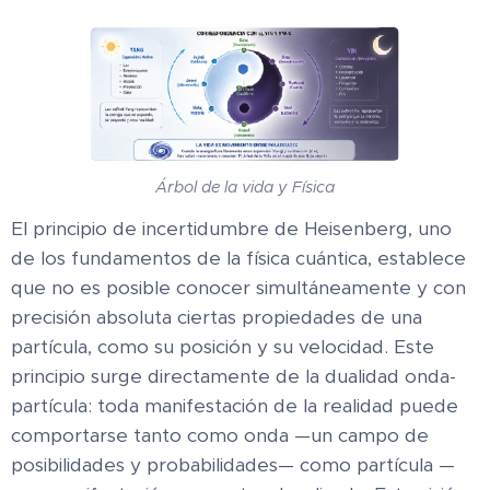
Árbol de la vida y Física
El principio de incertidumbre de Heisenberg, uno
de los fundamentos de la física cuántica, establece
que no es posible conocer simultáneamente y con
precisión absoluta ciertas propiedades de una
partícula, como su posición y su velocidad. Este
principio surge directamente de la dualidad onda-
partícula: toda manifestación de la realidad puede
comportarse tanto como onda —un campo de
posibilidades y probabilidades— como partícula —