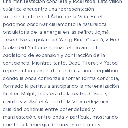
una manifestación concreta y localizada. Esta visión
cuántica encuentra una representación
sorprendente en el Árbol de la Vida. En él,
podemos observar claramente la naturaleza
ondulatoria de la energía en las sefirot Jojmá,
Jesed, Netaj (polaridad Yang) Biná, Gevurá, y Hod,
(polaridad Yin) que forman el movimiento
oscilatorio de expansión y contracción de la
consciencia. Mientras tanto, Daat, Tiferet y Yesod
representan puntos de condensación o equilibrio
donde la onda comienza a tomar forma concreta,
formado la partícula anticipando la materialización
final en Maljut, la esfera de la realidad física y
manifiesta. Así, el Árbol de la Vida refleja una
dualidad continua entre potencialidad y
manifestación, entre onda y partícula, mostrando
que toda la energía del universo se mueve