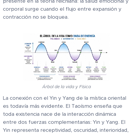
presente en la teoría reichiana: la salud emocional y
corporal surge cuando el flujo entre expansión y
contracción no se bloquea.
Árbol de la vida y Física
La conexión con el Yin y Yang de la mística oriental
es todavía más evidente. El Taoísmo enseña que
toda existencia nace de la interacción dinámica
entre dos fuerzas complementarias: Yin y Yang. El
Yin representa receptividad, oscuridad, interioridad,