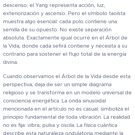
descenso; el Yang representa acción, luz,
exteriorización y ascenso. Pero el símbolo taoísta
muestra algo esencial: cada polo contiene una
semilla de su opuesto. No existe separación
absoluta. Exactamente igual ocurre en el Árbol de
la Vida, donde cada sefirá contiene y necesita a su
contrario para sostener el flujo total de la energía
divina.
Cuando observamos el Árbol de la Vida desde esta
perspectiva, deja de ser un simple diagrama
religioso y se transforma en un modelo universal de
consciencia energética. La onda sinusoidal
mencionada en el artículo no es casual; simboliza el
principio fundamental de toda vibración. La realidad
no es fija: vibra, pulsa y oscila. La física cuántica
describe esta naturaleza ondulatoria mediante la