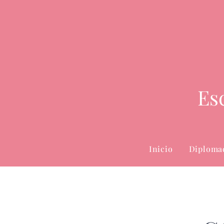
Es
Inicio
Diploma